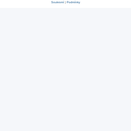
Soukromí
|
Podmínky