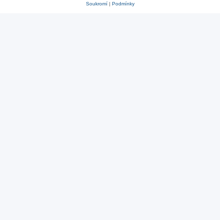
Soukromí
|
Podmínky