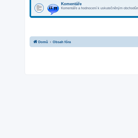
Komentáře
Komentáře a hodnocení k uskutečněným obchodům. 
Domů
Obsah fóra