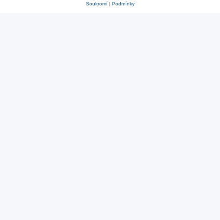
Soukromí
|
Podmínky