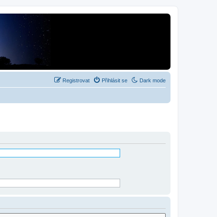
Registrovat
Přihlásit se
Dark mode