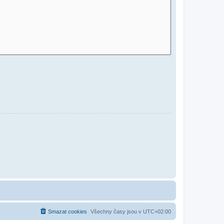
Smazat cookies
Všechny časy jsou v
UTC+02:00