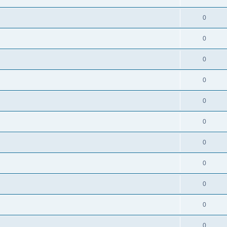
0
0
0
0
0
0
0
0
0
0
0