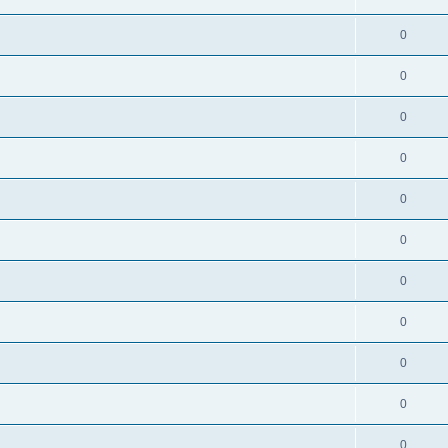
0
0
0
0
0
0
0
0
0
0
0